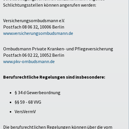
Schlichtungsstellen können angerufen werden:
Versicherungsombudsmann e.V.
Postfach 08 06 32, 10006 Berlin
www.versicherungsombudsmann.de
Ombudsmann Private Kranken- und Pflegeversicherung
Postfach 06 02 22, 10052 Berlin
www.pkv-ombudsmann.de
Berufsrechtliche Regelungen sind insbesondere:
§ 34 d Gewerbeordnung
§§ 59 - 68 VVG
VersVermV
Die berufsrechtlichen Regelungen können über die vom