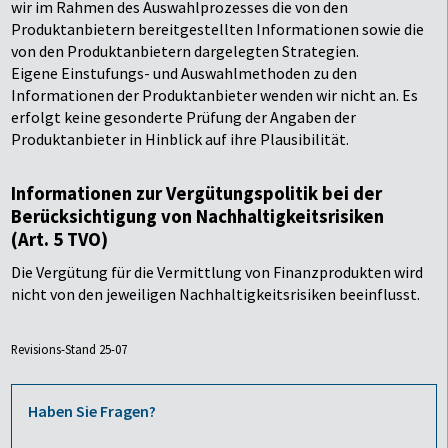
wir im Rahmen des Auswahlprozesses die von den
Produktanbietern bereitgestellten Informationen sowie die
von den Produktanbietern dargelegten Strategien.
Eigene Einstufungs- und Auswahlmethoden zu den
Informationen der Produktanbieter wenden wir nicht an. Es
erfolgt keine gesonderte Prüfung der Angaben der
Produktanbieter in Hinblick auf ihre Plausibilität.
Informationen zur Vergütungspolitik bei der
Berücksichtigung von Nachhaltigkeitsrisiken
(Art. 5 TVO)
Die Vergütung für die Vermittlung von Finanzprodukten wird
nicht von den jeweiligen Nachhaltigkeitsrisiken beeinflusst.
Revisions-Stand 25-07
Haben Sie Fragen?