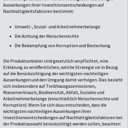
Auswirkungen ihrer Investitionsentscheidungen auf
Nachhaltigkeitsfaktoren bestimmt:
Umwelt-, Sozial- und Arbeitnehmerbelange
Die Achtung der Menschenrechte
Die Bekämpfung von Korruption und Bestechung.
Die Produktanbieter sind gesetzlich verpflichtet, eine
Erklärung zu veröffentlichen, welche Strategie sie in Bezug
auf die Berücksichtigung der wichtigsten nachteiligen
Auswirkungen und den Umgang damit verfolgen. Dies bezieht
sich insbesondere auf Treibhausgasemissionen,
Wasserverbrauch, Biodiversität, Abfall, Soziales und
Arbeitnehmerbelange (einschließlich Menschenrechte und
Korruption). Wenn Sie sich dazu entscheiden, dass die
wichtigsten nachteiligen Auswirkungen Ihrer
Investitionsentscheidungen auf Nachhaltigkeitsfaktoren bei
der Produktauswahl berücksichtigt werden sollen, beachten