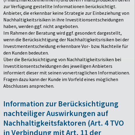
zur Verfügung gestellte Informationen berücksichtigt.
Anbieter, die erkennbar keine Strategie zur Einbeziehung von
Nachhaltigkeitsrisiken in ihre Investitionsentscheidungen
haben, werden ggf. nicht angeboten.
Im Rahmen der Beratung wird ggf. gesondert dargestellt,
wenn die Berücksichtigung der Nachhaltigkeitsrisiken bei der
Investmententscheidung erkennbare Vor- bzw. Nachteile für
den Kunden bedeuten.
Über die Berücksichtigung von Nachhaltigkeitsrisiken bei
Investitionsentscheidungen des jeweiligen Anbieters
informiert dieser mit seinen vorvertraglichen Informationen.
Fragen dazu kann der Kunde im Vorfeld eines möglichen
Abschlusses ansprechen.
Information zur Berücksichtigung
nachteiliger Auswirkungen auf
Nachhaltigkeitsfaktoren (Art. 4 TVO
in Verbindung mit Art. 11 der