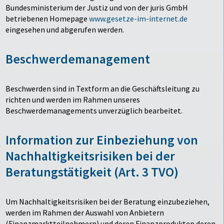
Bundesministerium der Justiz und von der juris GmbH
betriebenen Homepage
www.gesetze-im-internet.de
eingesehen und abgerufen werden.
Beschwerdemanagement
Beschwerden sind in Textform an die Geschäftsleitung zu
richten und werden im Rahmen unseres
Beschwerdemanagements unverzüglich bearbeitet.
Information zur Einbeziehung von
Nachhaltigkeitsrisiken bei der
Beratungstätigkeit
(Art. 3 TVO)
Um Nachhaltigkeitsrisiken bei der Beratung einzubeziehen,
werden im Rahmen der Auswahl von Anbietern
(Finanzmarktteilnehmern) und deren Finanzprodukten deren