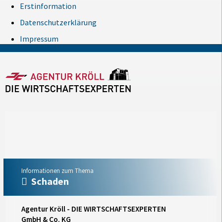
Erstinformation
Datenschutzerklärung
Impressum
Informationen zum Thema
Schaden
Agentur Kröll - DIE WIRTSCHAFTSEXPERTEN
GmbH & Co. KG