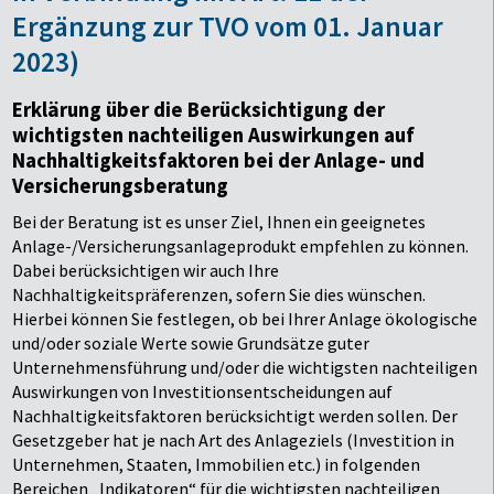
Ergänzung zur TVO vom 01. Januar
2023)
Erklärung über die Berücksichtigung der
wichtigsten nachteiligen Auswirkungen auf
Nachhaltigkeitsfaktoren bei der Anlage- und
Versicherungsberatung
Bei der Beratung ist es unser Ziel, Ihnen ein geeignetes
Anlage-/Versicherungsanlageprodukt empfehlen zu können.
Dabei berücksichtigen wir auch Ihre
Nachhaltigkeitspräferenzen, sofern Sie dies wünschen.
Hierbei können Sie festlegen, ob bei Ihrer Anlage ökologische
und/oder soziale Werte sowie Grundsätze guter
Unternehmensführung und/oder die wichtigsten nachteiligen
Auswirkungen von Investitionsentscheidungen auf
Nachhaltigkeitsfaktoren berücksichtigt werden sollen. Der
Gesetzgeber hat je nach Art des Anlageziels (Investition in
Unternehmen, Staaten, Immobilien etc.) in folgenden
Bereichen „Indikatoren“ für die wichtigsten nachteiligen