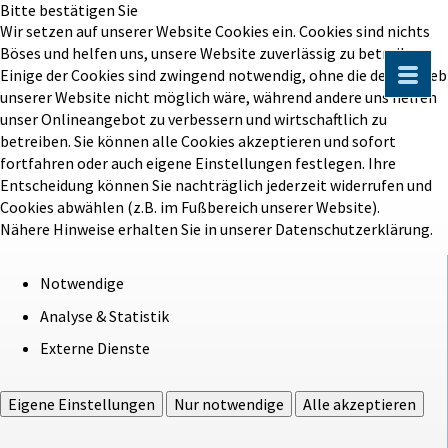
Bitte bestätigen Sie
Wir setzen auf unserer Website Cookies ein. Cookies sind nichts
Böses und helfen uns, unsere Website zuverlässig zu betreiben.
Einige der Cookies sind zwingend notwendig, ohne die der Betrieb
unserer Website nicht möglich wäre, während andere uns helfen
unser Onlineangebot zu verbessern und wirtschaftlich zu
betreiben. Sie können alle Cookies akzeptieren und sofort
fortfahren oder auch eigene Einstellungen festlegen. Ihre
Entscheidung können Sie nachträglich jederzeit widerrufen und
Cookies abwählen (z.B. im Fußbereich unserer Website).
Nähere Hinweise erhalten Sie in unserer Datenschutzerklärung.
Notwendige
Analyse & Statistik
Externe Dienste
Eigene Einstellungen
Nur notwendige
Alle akzeptieren