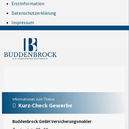
Erstinformation
Datenschutzerklärung
Impressum
Informationen zum Thema
Kurz-Check Gewerbe
Buddenbrock GmbH Versicherungsmakler