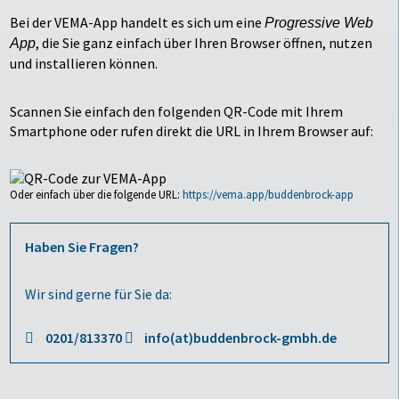
Bei der VEMA-App handelt es sich um eine
Progressive Web
, die Sie ganz einfach über Ihren Browser öffnen, nutzen
App
und installieren können.
Scannen Sie einfach den folgenden QR-Code mit Ihrem
Smartphone oder rufen direkt die URL in Ihrem Browser auf:
Oder einfach über die folgende URL:
https://vema.app/buddenbrock-app
Haben Sie Fragen?
Wir sind gerne für Sie da:
0201/813370
info(at)buddenbrock-gmbh.de