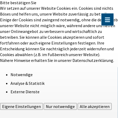
Bitte bestätigen Sie
Wir setzen auf unserer Website Cookies ein. Cookies sind nichts
Böses und helfen uns, unsere Website zuverlässig zu betreiben.
Einige der Cookies sind zwingend notwendig, ohne die der Betrieb
unserer Website nicht möglich wäre, während andere uns helfen
unser Onlineangebot zu verbessern und wirtschaftlich zu
betreiben. Sie können alle Cookies akzeptieren und sofort
fortfahren oder auch eigene Einstellungen festlegen. Ihre
Entscheidung können Sie nachträglich jederzeit widerrufen und
Cookies abwählen (z.B. im Fußbereich unserer Website).
Nähere Hinweise erhalten Sie in unserer Datenschutzerklärung.
Notwendige
Analyse & Statistik
Externe Dienste
Eigene Einstellungen
Nur notwendige
Alle akzeptieren