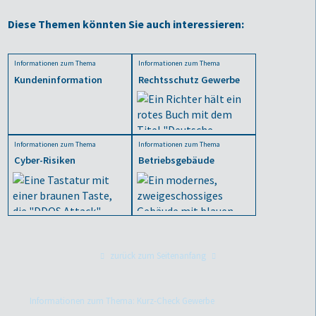
Diese Themen könnten Sie auch interessieren:
Informationen zum Thema
Informationen zum Thema
Kundeninformation
Rechtsschutz Gewerbe
Informationen zum Thema
Informationen zum Thema
Cyber-Risiken
Betriebsgebäude
zurück zum Seitenanfang
Informationen zum Thema: Kurz-Check Gewerbe