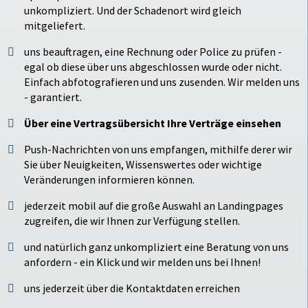
unkompliziert. Und der Schadenort wird gleich
mitgeliefert.
uns beauftragen, eine Rechnung oder Police zu prüfen -
egal ob diese über uns abgeschlossen wurde oder nicht.
Einfach abfotografieren und uns zusenden. Wir melden uns
- garantiert.
Über eine Vertragsübersicht Ihre Verträge einsehen
Push-Nachrichten von uns empfangen, mithilfe derer wir
Sie über Neuigkeiten, Wissenswertes oder wichtige
Veränderungen informieren können.
jederzeit mobil auf die große Auswahl an Landingpages
zugreifen, die wir Ihnen zur Verfügung stellen.
und natürlich ganz unkompliziert eine Beratung von uns
anfordern - ein Klick und wir melden uns bei Ihnen!
uns jederzeit über die Kontaktdaten erreichen