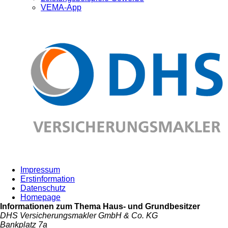
VEMA-App
Impressum
Erstinformation
Datenschutz
Homepage
Informationen zum Thema
Haus- und Grundbesitzer
DHS Versicherungsmakler GmbH & Co. KG
Bankplatz 7a