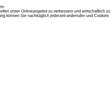
en.
elfen unser Onlineangebot zu verbessern und wirtschaftlich zu
dung können Sie nachträglich jederzeit widerrufen und Cookies