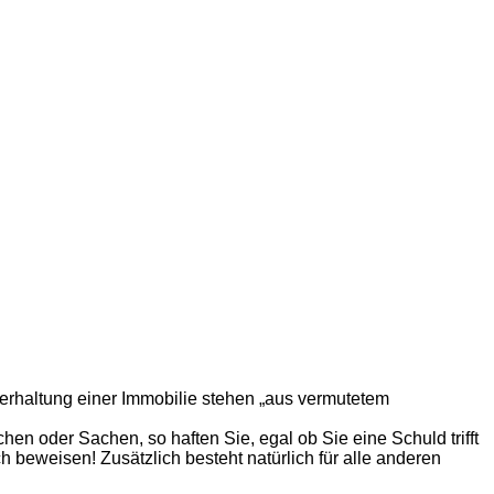
erhaltung einer Immobilie stehen „aus vermutetem
n oder Sachen, so haften Sie, egal ob Sie eine Schuld trifft
 beweisen! Zusätzlich besteht natürlich für alle anderen