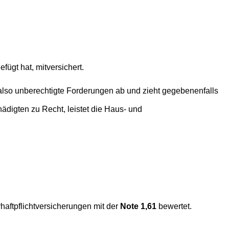
ügt hat, mitversichert.
 also unberechtigte Forderungen ab und zieht gegebenenfalls
ädigten zu Recht, leistet die Haus- und
haftpflichtversicherungen
mit der
Note 1,61
bewertet.