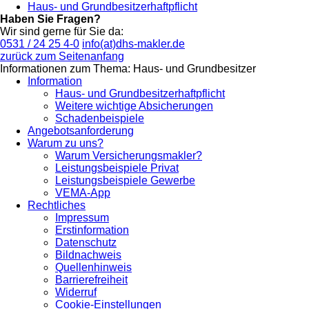
Haus- und Grundbesitzerhaftpflicht
Haben Sie Fragen?
Wir sind gerne für Sie da:
0531 / 24 25 4-0
info(at)dhs-makler.de
zurück zum Seitenanfang
Informationen zum Thema: Haus- und Grundbesitzer
Information
Haus- und Grundbesitzerhaftpflicht
Weitere wichtige Absicherungen
Schadenbeispiele
Angebotsanforderung
Warum zu uns?
Warum Versicherungsmakler?
Leistungsbeispiele Privat
Leistungsbeispiele Gewerbe
VEMA-App
Rechtliches
Impressum
Erstinformation
Datenschutz
Bildnachweis
Quellenhinweis
Barrierefreiheit
Widerruf
Cookie-Einstellungen