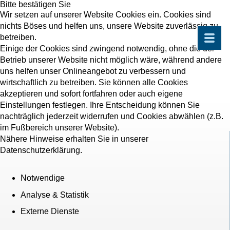
Bitte bestätigen Sie
Wir setzen auf unserer Website Cookies ein. Cookies sind
nichts Böses und helfen uns, unsere Website zuverlässig zu
betreiben.
Einige der Cookies sind zwingend notwendig, ohne die der
Betrieb unserer Website nicht möglich wäre, während andere
uns helfen unser Onlineangebot zu verbessern und
wirtschaftlich zu betreiben. Sie können alle Cookies
akzeptieren und sofort fortfahren oder auch eigene
Einstellungen festlegen. Ihre Entscheidung können Sie
nachträglich jederzeit widerrufen und Cookies abwählen (z.B.
im Fußbereich unserer Website).
Nähere Hinweise erhalten Sie in unserer
Datenschutzerklärung.
Notwendige
Analyse & Statistik
Externe Dienste