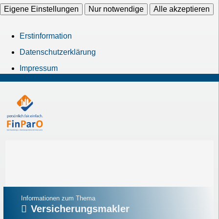
Eigene Einstellungen
Nur notwendige
Alle akzeptieren
Erstinformation
Datenschutzerklärung
Impressum
Informationen zum Thema
Versicherungsmakler