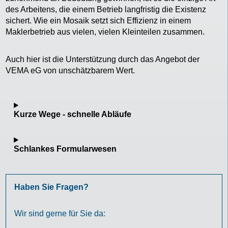
des Arbeitens, die einem Betrieb langfristig die Existenz
sichert. Wie ein Mosaik setzt sich Effizienz in einem
Maklerbetrieb aus vielen, vielen Kleinteilen zusammen.
Auch hier ist die Unterstützung durch das Angebot der
VEMA eG von unschätzbarem Wert.
Kurze Wege - schnelle Abläufe
Schlankes Formularwesen
Haben Sie Fragen?
Wir sind gerne für Sie da: