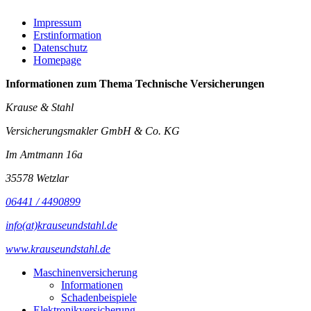
Impressum
Erstinformation
Datenschutz
Homepage
Informationen zum Thema
Technische Versicherungen
Krause & Stahl
Versicherungsmakler GmbH & Co. KG
Im Amtmann 16a
35578 Wetzlar
06441 / 4490899
info(at)krauseundstahl.de
www.krauseundstahl.de
Maschinenversicherung
Informationen
Schadenbeispiele
Elektronikversicherung