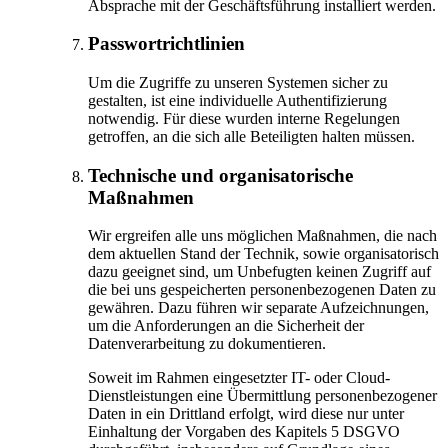
Absprache mit der Geschäftsführung installiert werden.
Passwortrichtlinien
Um die Zugriffe zu unseren Systemen sicher zu
gestalten, ist eine individuelle Authentifizierung
notwendig. Für diese wurden interne Regelungen
getroffen, an die sich alle Beteiligten halten müssen.
Technische und organisatorische
Maßnahmen
Wir ergreifen alle uns möglichen Maßnahmen, die nach
dem aktuellen Stand der Technik, sowie organisatorisch
dazu geeignet sind, um Unbefugten keinen Zugriff auf
die bei uns gespeicherten personenbezogenen Daten zu
gewähren. Dazu führen wir separate Aufzeichnungen,
um die Anforderungen an die Sicherheit der
Datenverarbeitung zu dokumentieren.
Soweit im Rahmen eingesetzter IT- oder Cloud-
Dienstleistungen eine Übermittlung personenbezogener
Daten in ein Drittland erfolgt, wird diese nur unter
Einhaltung der Vorgaben des Kapitels 5 DSGVO