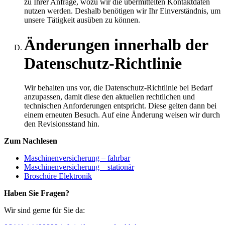
zu Ihrer Anfrage, wozu wir die übermittelten Kontaktdaten
nutzen werden. Deshalb benötigen wir Ihr Einverständnis, um
unsere Tätigkeit ausüben zu können.
Änderungen innerhalb der
Datenschutz-Richtlinie
Wir behalten uns vor, die Datenschutz-Richtlinie bei Bedarf
anzupassen, damit diese den aktuellen rechtlichen und
technischen Anforderungen entspricht. Diese gelten dann bei
einem erneuten Besuch. Auf eine Änderung weisen wir durch
den Revisionsstand hin.
Zum Nachlesen
Maschinenversicherung – fahrbar
Maschinenversicherung – stationär
Broschüre Elektronik
Haben Sie Fragen?
Wir sind gerne für Sie da: