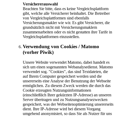
Versichererauswahl
Beachten Sie bitte, dass es keine Vergleichsplattform
gibt, welche alle Versicherer beinhaltet. Die Betreiber
von Vergleichsplattformen sind ebenfalls
Versicherungsmakler wie wir. Es gibt Versicherer, die
grundsätzlich nicht mit Versicherungsmaklern
zusammenarbeiten oder es nicht gestatten ihre Tarife in
Vergleichsplattformen einzustellen.
Verwendung von Cookies / Matomo
(vorher Piwik)
Unsere Website verwendet Matomo, dabei handelt es
sich um einen sogenannten Webanalysedienst. Matomo
verwendet sog. "Cookies", das sind Textdateien, die
auf Ihrem Computer gespeichert werden und die
unsererseits eine Analyse der Benutzung der Webseite
ermöglichen. Zu diesem Zweck werden die durch das
Cookie erzeugten Nutzungsinformationen
(einschließlich Ihrer gekürzten IP-Adresse) an unseren
Server übertragen und zu Nutzungsanalysezwecken
gespeichert, was der Webseitenoptimierung unsererseits
dient. Ihre IP-Adresse wird bei diesem Vorgang
umgehend anonymisiert, so dass Sie als Nutzer für uns