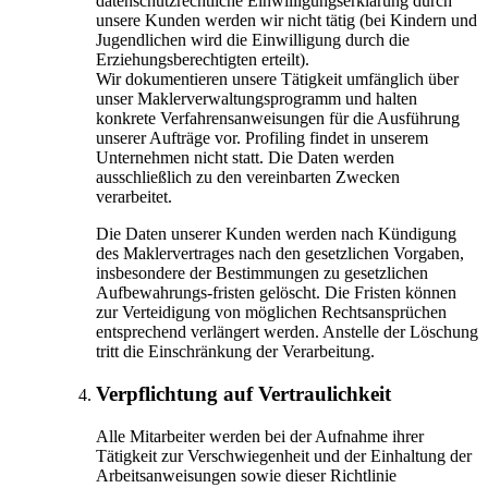
datenschutzrechtliche Einwilligungserklärung durch
unsere Kunden werden wir nicht tätig (bei Kindern und
Jugendlichen wird die Einwilligung durch die
Erziehungsberechtigten erteilt).
Wir dokumentieren unsere Tätigkeit umfänglich über
unser Maklerverwaltungsprogramm und halten
konkrete Verfahrensanweisungen für die Ausführung
unserer Aufträge vor. Profiling findet in unserem
Unternehmen nicht statt. Die Daten werden
ausschließlich zu den vereinbarten Zwecken
verarbeitet.
Die Daten unserer Kunden werden nach Kündigung
des Maklervertrages nach den gesetzlichen Vorgaben,
insbesondere der Bestimmungen zu gesetzlichen
Aufbewahrungs-fristen gelöscht. Die Fristen können
zur Verteidigung von möglichen Rechtsansprüchen
entsprechend verlängert werden. Anstelle der Löschung
tritt die Einschränkung der Verarbeitung.
Verpflichtung auf Vertraulichkeit
Alle Mitarbeiter werden bei der Aufnahme ihrer
Tätigkeit zur Verschwiegenheit und der Einhaltung der
Arbeitsanweisungen sowie dieser Richtlinie