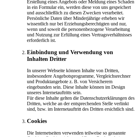
Erstellung eines Angebots oder Meldung eines Schaden
in ein Formular ein, werden diese von uns gespeichert
und ausschließlich zu diesen Zwecken verarbeitet.
Persönliche Daten über Minderjährige erheben wir
wissentlich nur bei Erziehungsberechtigten und nur,
wenn und soweit die personenbezogene Verarbeitung
und Nutzung zur Erfüllung eines Vertragsverhältnisses
erforderlich ist.
Einbindung und Verwendung von
Inhalten Dritter
In unserer Webseite können Inhalte von Dritten,
insbesondere Angebotsprogramme, Vergleichsrechner
und Produktangebote z. B. von Versicherern
eingebunden sein. Diese Inhalte können im Design
unseres Internetauftritts sein.
Für diese Inhalte gelten die Datenschutzerklärungen des
Dritten, welche an der entsprechenden Stelle verlinkt
sind, bzw. im Internetauftritt des Dritten ersichtlich sind.
Cookies
Die Internetseiten verwenden teilweise so genannte