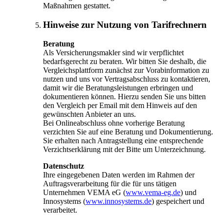
Maßnahmen gestattet.
Hinweise zur Nutzung von Tarifrechnern
Beratung
Als Versicherungsmakler sind wir verpflichtet
bedarfsgerecht zu beraten. Wir bitten Sie deshalb, die
Vergleichsplattform zunächst zur Vorabinformation zu
nutzen und uns vor Vertragsabschluss zu kontaktieren,
damit wir die Beratungsleistungen erbringen und
dokumentieren können. Hierzu senden Sie uns bitten
den Vergleich per Email mit dem Hinweis auf den
gewünschten Anbieter an uns.
Bei Onlineabschluss ohne vorherige Beratung
verzichten Sie auf eine Beratung und Dokumentierung.
Sie erhalten nach Antragstellung eine entsprechende
Verzichtserklärung mit der Bitte um Unterzeichnung.
Datenschutz
Ihre eingegebenen Daten werden im Rahmen der
Auftragsverarbeitung für die für uns tätigen
Unternehmen VEMA eG (
www.vema-eg.de
) und
Innosystems (
www.innosystems.de
) gespeichert und
verarbeitet.