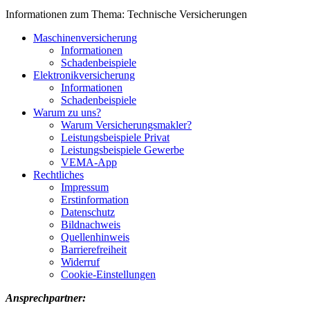
Informationen zum Thema: Technische Versicherungen
Maschinenversicherung
Informationen
Schadenbeispiele
Elektronikversicherung
Informationen
Schadenbeispiele
Warum zu uns?
Warum Versicherungsmakler?
Leistungsbeispiele Privat
Leistungsbeispiele Gewerbe
VEMA-App
Rechtliches
Impressum
Erstinformation
Datenschutz
Bildnachweis
Quellenhinweis
Barrierefreiheit
Widerruf
Cookie-Einstellungen
Ansprechpartner: