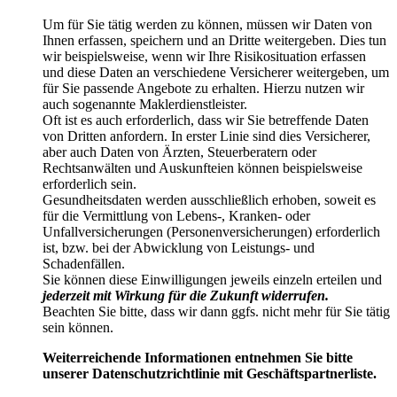
Um für Sie tätig werden zu können, müssen wir Daten von
Ihnen erfassen, speichern und an Dritte weitergeben. Dies tun
wir beispielsweise, wenn wir Ihre Risikosituation erfassen
und diese Daten an verschiedene Versicherer weitergeben, um
für Sie passende Angebote zu erhalten. Hierzu nutzen wir
auch sogenannte Maklerdienstleister.
Oft ist es auch erforderlich, dass wir Sie betreffende Daten
von Dritten anfordern. In erster Linie sind dies Versicherer,
aber auch Daten von Ärzten, Steuerberatern oder
Rechtsanwälten und Auskunfteien können beispielsweise
erforderlich sein.
Gesundheitsdaten werden ausschließlich erhoben, soweit es
für die Vermittlung von Lebens-, Kranken- oder
Unfallversicherungen (Personenversicherungen) erforderlich
ist, bzw. bei der Abwicklung von Leistungs- und
Schadenfällen.
Sie können diese Einwilligungen jeweils einzeln erteilen und
jederzeit mit Wirkung für die Zukunft widerrufen.
Beachten Sie bitte, dass wir dann ggfs. nicht mehr für Sie tätig
sein können.
Weiterreichende Informationen entnehmen Sie bitte
unserer Datenschutzrichtlinie mit Geschäftspartnerliste.