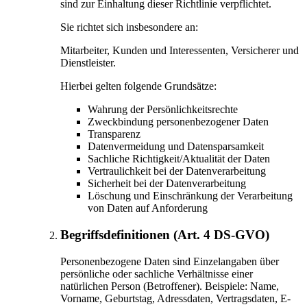
sind zur Einhaltung dieser Richtlinie verpflichtet.
Sie richtet sich insbesondere an:
Mitarbeiter, Kunden und Interessenten, Versicherer und
Dienstleister.
Hierbei gelten folgende Grundsätze:
Wahrung der Persönlichkeitsrechte
Zweckbindung personenbezogener Daten
Transparenz
Datenvermeidung und Datensparsamkeit
Sachliche Richtigkeit/Aktualität der Daten
Vertraulichkeit bei der Datenverarbeitung
Sicherheit bei der Datenverarbeitung
Löschung und Einschränkung der Verarbeitung
von Daten auf Anforderung
Begriffsdefinitionen (Art. 4 DS-GVO)
Personenbezogene Daten sind Einzelangaben über
persönliche oder sachliche Verhältnisse einer
natürlichen Person (Betroffener). Beispiele: Name,
Vorname, Geburtstag, Adressdaten, Vertragsdaten, E-