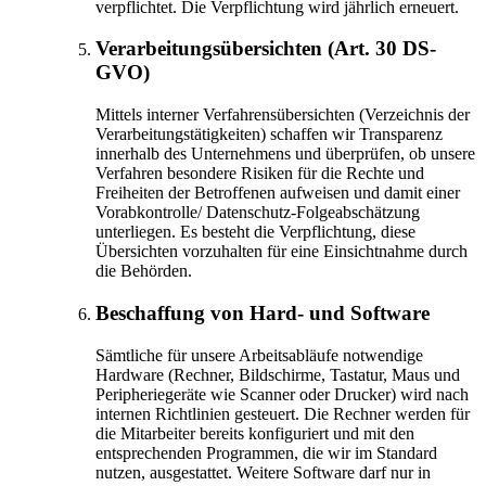
verpflichtet. Die Verpflichtung wird jährlich erneuert.
Verarbeitungsübersichten (Art. 30 DS-
GVO)
Mittels interner Verfahrensübersichten (Verzeichnis der
Verarbeitungstätigkeiten) schaffen wir Transparenz
innerhalb des Unternehmens und überprüfen, ob unsere
Verfahren besondere Risiken für die Rechte und
Freiheiten der Betroffenen aufweisen und damit einer
Vorabkontrolle/ Datenschutz-Folgeabschätzung
unterliegen. Es besteht die Verpflichtung, diese
Übersichten vorzuhalten für eine Einsichtnahme durch
die Behörden.
Beschaffung von Hard- und Software
Sämtliche für unsere Arbeitsabläufe notwendige
Hardware (Rechner, Bildschirme, Tastatur, Maus und
Peripheriegeräte wie Scanner oder Drucker) wird nach
internen Richtlinien gesteuert. Die Rechner werden für
die Mitarbeiter bereits konfiguriert und mit den
entsprechenden Programmen, die wir im Standard
nutzen, ausgestattet. Weitere Software darf nur in