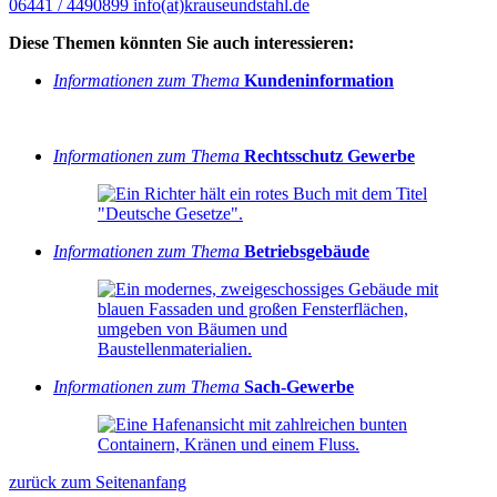
06441 / 4490899
info(at)krauseundstahl.de
Diese Themen könnten Sie auch interessieren:
Informationen zum Thema
Kundeninformation
Informationen zum Thema
Rechtsschutz Gewerbe
Informationen zum Thema
Betriebsgebäude
Informationen zum Thema
Sach-Gewerbe
zurück zum Seitenanfang