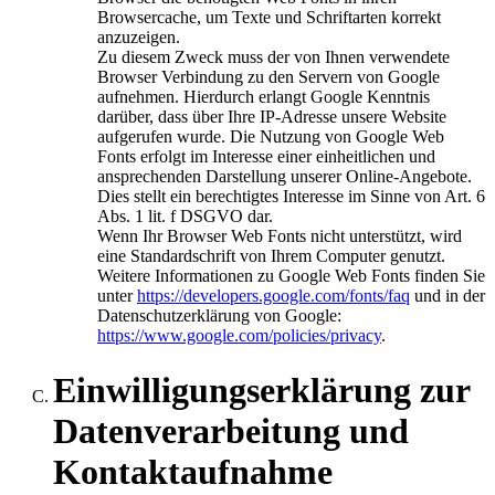
Browsercache, um Texte und Schriftarten korrekt
anzuzeigen.
Zu diesem Zweck muss der von Ihnen verwendete
Browser Verbindung zu den Servern von Google
aufnehmen. Hierdurch erlangt Google Kenntnis
darüber, dass über Ihre IP-Adresse unsere Website
aufgerufen wurde. Die Nutzung von Google Web
Fonts erfolgt im Interesse einer einheitlichen und
ansprechenden Darstellung unserer Online-Angebote.
Dies stellt ein berechtigtes Interesse im Sinne von Art. 6
Abs. 1 lit. f DSGVO dar.
Wenn Ihr Browser Web Fonts nicht unterstützt, wird
eine Standardschrift von Ihrem Computer genutzt.
Weitere Informationen zu Google Web Fonts finden Sie
unter
https://developers.google.com/fonts/faq
und in der
Datenschutzerklärung von Google:
https://www.google.com/policies/privacy
.
Einwilligungserklärung zur
Datenverarbeitung und
Kontaktaufnahme