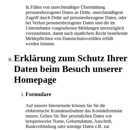
In Fällen von unrechtmäßiger Übermittlung
personenbezogener Daten an Dritte, unrechtmäßigem
Zugriff durch Dritte auf personenbezogene Daten, oder
bei Verlust personenbezogener Daten sind die im
Unternehmen vorgesehenen Meldungen unverzüglich
vorzunehmen, damit nach staatlichem Recht bestehende
Meldepflichten von Datenschutzvorfällen erfüllt
werden können.
Erklärung zum Schutz Ihrer
Daten beim Besuch unserer
Homepage
Formulare
Auf unserer Internetseite können Sie für die
elektronische Kontaktaufnahme das Kontaktformular
nutzen. Geben Sie Ihre persönlichen Daten wie
beispielsweise Name, Geburtsdatum, Anschrift,
Bankverbindung oder sonstige Daten z.B. zur