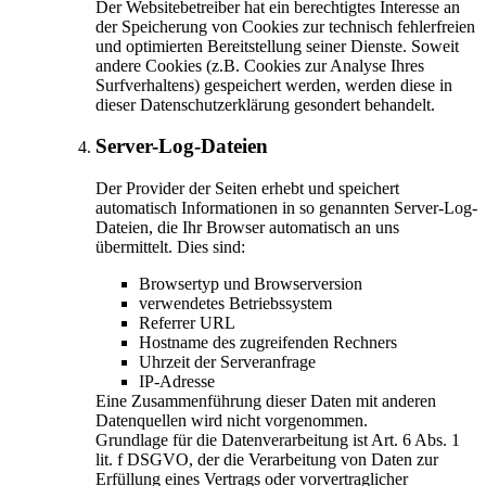
Der Websitebetreiber hat ein berechtigtes Interesse an
der Speicherung von Cookies zur technisch fehlerfreien
und optimierten Bereitstellung seiner Dienste. Soweit
andere Cookies (z.B. Cookies zur Analyse Ihres
Surfverhaltens) gespeichert werden, werden diese in
dieser Datenschutzerklärung gesondert behandelt.
Server-Log-Dateien
Der Provider der Seiten erhebt und speichert
automatisch Informationen in so genannten Server-Log-
Dateien, die Ihr Browser automatisch an uns
übermittelt. Dies sind:
Browsertyp und Browserversion
verwendetes Betriebssystem
Referrer URL
Hostname des zugreifenden Rechners
Uhrzeit der Serveranfrage
IP-Adresse
Eine Zusammenführung dieser Daten mit anderen
Datenquellen wird nicht vorgenommen.
Grundlage für die Datenverarbeitung ist Art. 6 Abs. 1
lit. f DSGVO, der die Verarbeitung von Daten zur
Erfüllung eines Vertrags oder vorvertraglicher