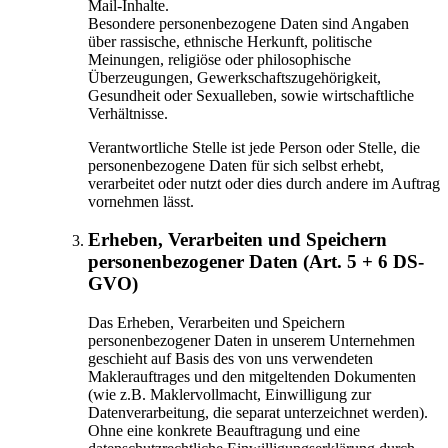
Mail-Inhalte.
Besondere personenbezogene Daten sind Angaben
über rassische, ethnische Herkunft, politische
Meinungen, religiöse oder philosophische
Überzeugungen, Gewerkschaftszugehörigkeit,
Gesundheit oder Sexualleben, sowie wirtschaftliche
Verhältnisse.
Verantwortliche Stelle ist jede Person oder Stelle, die
personenbezogene Daten für sich selbst erhebt,
verarbeitet oder nutzt oder dies durch andere im Auftrag
vornehmen lässt.
Erheben, Verarbeiten und Speichern
personenbezogener Daten (Art. 5 + 6 DS-
GVO)
Das Erheben, Verarbeiten und Speichern
personenbezogener Daten in unserem Unternehmen
geschieht auf Basis des von uns verwendeten
Maklerauftrages und den mitgeltenden Dokumenten
(wie z.B. Maklervollmacht, Einwilligung zur
Datenverarbeitung, die separat unterzeichnet werden).
Ohne eine konkrete Beauftragung und eine