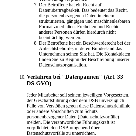
Der Betroffene hat ein Recht auf
Datenübertragbarkeit. Das bedeutet das Recht,
die personenbezogenen Daten in einem
strukturierten, gängigen und maschinenlesbaren
Format zu erhalten. Freiheiten und Rechte
anderer Personen dürfen hierdurch nicht
beeinträchtigt werden.
Der Betroffene hat ein Beschwerderecht bei der
Aufsichtsbehörde, in deren Bundesland das
Unternehmen seinen Sitz hat. Die Kontaktdaten
finden Sie zu Beginn der Beschreibung unserer
Datenschutzorganisation.
Verfahren bei "Datenpannen" (Art. 33
DS-GVO)
Jeder Mitarbeiter soll seinem jeweiligen Vorgesetzten,
der Geschäftsführung oder dem DSB unverzüglich
Fälle von Verstößen gegen diese Datenschutzrichtlinie
oder andere Vorschriften zum Schutz
personenbezogener Daten (Datenschutzvorfälle)
melden. Die verantwortliche Führungskraft ist
verpflichtet, den DSB umgehend über
Datenschutzvorfälle zu unterrichten.