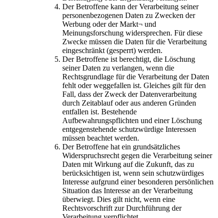
Der Betroffene kann der Verarbeitung seiner
personenbezogenen Daten zu Zwecken der
Werbung oder der Markt¬ und
Meinungsforschung widersprechen. Für diese
Zwecke müssen die Daten für die Verarbeitung
eingeschränkt (gesperrt) werden.
Der Betroffene ist berechtigt, die Löschung
seiner Daten zu verlangen, wenn die
Rechtsgrundlage für die Verarbeitung der Daten
fehlt oder weggefallen ist. Gleiches gilt für den
Fall, dass der Zweck der Datenverarbeitung
durch Zeitablauf oder aus anderen Gründen
entfallen ist. Bestehende
Aufbewahrungspflichten und einer Löschung
entgegenstehende schutzwürdige Interessen
müssen beachtet werden.
Der Betroffene hat ein grundsätzliches
Widerspruchsrecht gegen die Verarbeitung seiner
Daten mit Wirkung auf die Zukunft, das zu
berücksichtigen ist, wenn sein schutzwürdiges
Interesse aufgrund einer besonderen persönlichen
Situation das Interesse an der Verarbeitung
überwiegt. Dies gilt nicht, wenn eine
Rechtsvorschrift zur Durchführung der
Verarbeitung verpflichtet.