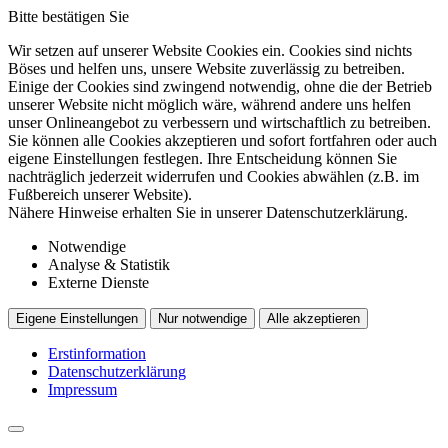
Bitte bestätigen Sie
Wir setzen auf unserer Website Cookies ein. Cookies sind nichts
Böses und helfen uns, unsere Website zuverlässig zu betreiben.
Einige der Cookies sind zwingend notwendig, ohne die der Betrieb
unserer Website nicht möglich wäre, während andere uns helfen
unser Onlineangebot zu verbessern und wirtschaftlich zu betreiben.
Sie können alle Cookies akzeptieren und sofort fortfahren oder auch
eigene Einstellungen festlegen. Ihre Entscheidung können Sie
nachträglich jederzeit widerrufen und Cookies abwählen (z.B. im
Fußbereich unserer Website).
Nähere Hinweise erhalten Sie in unserer Datenschutzerklärung.
Notwendige
Analyse & Statistik
Externe Dienste
Eigene Einstellungen
Nur notwendige
Alle akzeptieren
Erstinformation
Datenschutzerklärung
Impressum