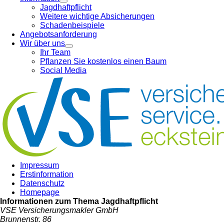
Jagdhaftpflicht
Weitere wichtige Absicherungen
Schadenbeispiele
Angebotsanforderung
Wir über uns
Ihr Team
Pflanzen Sie kostenlos einen Baum
Social Media
Impressum
Erstinformation
Datenschutz
Homepage
Informationen zum Thema
Jagdhaftpflicht
VSE Versicherungsmakler GmbH
Brunnenstr. 86