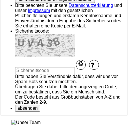
Bitte beachten Sie unsere
Datenschutzerklärung
und
unser
Impressum
mit den gesetzlichen
Pflichtmitteilungen und erklären Kenntnisnahme und
Einverständnis durch Eingabe des Sicherheitscodes.
Sie erhalten eine Kopie per E-Mail.
Sicherheitscode:
Bitte haben Sie Verständnis dafür, dass wir uns vor
Spam-Bots schützen möchten.
Übertragen Sie daher bitte den angezeigten Code,
um zu bestätigen, dass Sie ein Mensch sind.
Der Code besteht aus Großbuchstaben von A-Z und
den Zahlen 2-9.
absenden