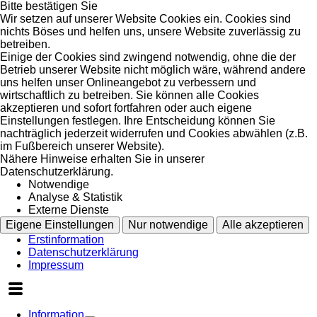
Bitte bestätigen Sie
Wir setzen auf unserer Website Cookies ein. Cookies sind
nichts Böses und helfen uns, unsere Website zuverlässig zu
betreiben.
Einige der Cookies sind zwingend notwendig, ohne die der
Betrieb unserer Website nicht möglich wäre, während andere
uns helfen unser Onlineangebot zu verbessern und
wirtschaftlich zu betreiben. Sie können alle Cookies
akzeptieren und sofort fortfahren oder auch eigene
Einstellungen festlegen. Ihre Entscheidung können Sie
nachträglich jederzeit widerrufen und Cookies abwählen (z.B.
im Fußbereich unserer Website).
Nähere Hinweise erhalten Sie in unserer
Datenschutzerklärung.
Notwendige
Analyse & Statistik
Externe Dienste
Eigene Einstellungen
Nur notwendige
Alle akzeptieren
Erstinformation
Datenschutzerklärung
Impressum
Information