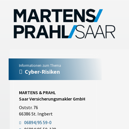
Informationen zum Thema
Cyber-Risiken
MARTENS & PRAHL
Saar Versicherungsmakler GmbH
Oststr. 76
66386 St. Ingbert
06894/95 59-0