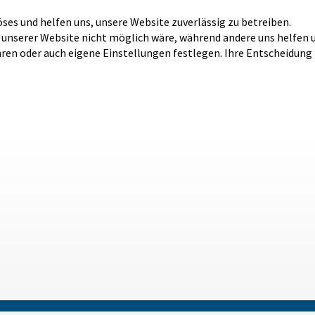
öses und helfen uns, unsere Website zuverlässig zu betreiben.
b unserer Website nicht möglich wäre, während andere uns helfen 
hren oder auch eigene Einstellungen festlegen. Ihre Entscheidung