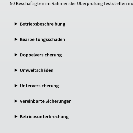
50 Beschäftigten im Rahmen der Überprüfung feststellen m
Betriebsbeschreibung
Bearbeitungsschäden
Doppelversicherung
Umweltschäden
Unterversicherung
Vereinbarte Sicherungen
Betriebsunterbrechung