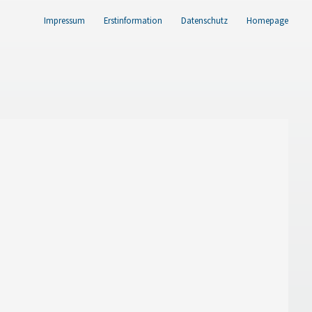
Impressum
Erstinformation
Datenschutz
Homepage