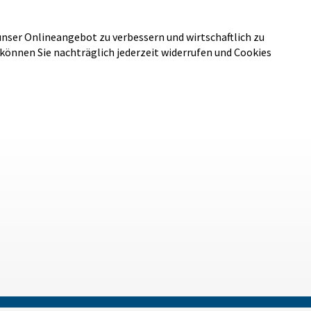
unser Onlineangebot zu verbessern und wirtschaftlich zu
 können Sie nachträglich jederzeit widerrufen und Cookies