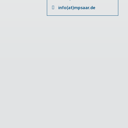
info(at)mpsaar.de