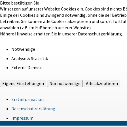
Bitte bestätigen Sie
Wir setzen auf unserer Website Cookies ein. Cookies sind nichts B
Einige der Cookies sind zwingend notwendig, ohne die der Betrie
betreiben. Sie können alle Cookies akzeptieren und sofort fortfa
abwählen (z.B. im Fußbereich unserer Website).
Nähere Hinweise erhalten Sie in unserer Datenschutzerklärung.
Notwendige
Analyse & Statistik
Externe Dienste
Eigene Einstellungen
Nur notwendige
Alle akzeptieren
Erstinformation
Datenschutzerklärung
Impressum